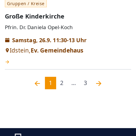
Gruppen / Kreise
Große Kinderkirche
Pfrin. Dr. Daniela Opel-Koch
Samstag, 26.9. 11:30-13 Uhr
Idstein,
Ev. Gemeindehaus
1
2
...
3