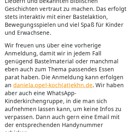
Liedern und bekannten biblischen
Geschichten vertraut zu machen. Das erfolgt
stets interaktiv mit einer Bastelaktion,
Bewegungsspielen und viel Spaß für Kinder
und Erwachsene.
Wir freuen uns über eine vorherige
Anmeldung, damit wir in jedem Fall
genügend Bastelmaterial oder manchmal
eben auch zum Thema passendes Essen
parat haben. Die Anmeldung kann erfolgen
an
daniela.opel-koch(at)ekhn.de
. Wir haben
aber auch eine WhatsApp-
Kinderkirchengruppe, in die man sich
aufnehmen lassen kann, um keine Infos zu
verpassen. Dann auch gern eine Email mit
der entsprechenden Handynummer