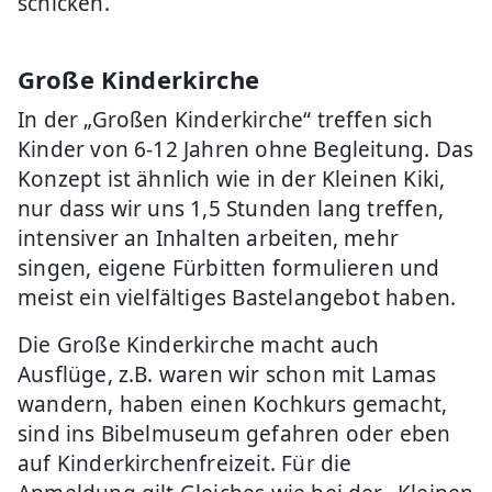
schicken.
Große Kinderkirche
In der „Großen Kinderkirche“ treffen sich
Kinder von 6-12 Jahren ohne Begleitung. Das
Konzept ist ähnlich wie in der Kleinen Kiki,
nur dass wir uns 1,5 Stunden lang treffen,
intensiver an Inhalten arbeiten, mehr
singen, eigene Fürbitten formulieren und
meist ein vielfältiges Bastelangebot haben.
Die Große Kinderkirche macht auch
Ausflüge, z.B. waren wir schon mit Lamas
wandern, haben einen Kochkurs gemacht,
sind ins Bibelmuseum gefahren oder eben
auf Kinderkirchenfreizeit. Für die