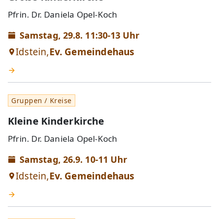
Pfrin. Dr. Daniela Opel-Koch
Samstag, 29.8. 11:30-13 Uhr
Idstein,
Ev. Gemeindehaus
Gruppen / Kreise
Kleine Kinderkirche
Pfrin. Dr. Daniela Opel-Koch
Samstag, 26.9. 10-11 Uhr
Idstein,
Ev. Gemeindehaus