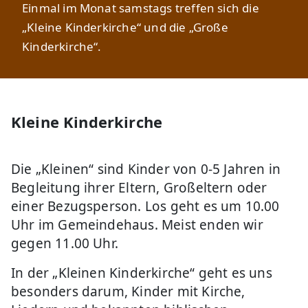
Einmal im Monat samstags treffen sich die
„Kleine Kinderkirche“ und die „Große
Kinderkirche“.
Kleine Kinderkirche
Die „Kleinen“ sind Kinder von 0-5 Jahren in
Begleitung ihrer Eltern, Großeltern oder
einer Bezugsperson. Los geht es um 10.00
Uhr im Gemeindehaus. Meist enden wir
gegen 11.00 Uhr.
In der „Kleinen Kinderkirche“ geht es uns
besonders darum, Kinder mit Kirche,