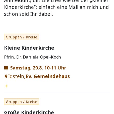
Anmeldung gilt Gleiches wie bei der „Kleinen
Kinderkirche“: einfach eine Mail an mich und
schon seid Ihr dabei.
Gruppen / Kreise
Kleine Kinderkirche
Pfrin. Dr. Daniela Opel-Koch
Samstag, 29.8. 10-11 Uhr
Idstein,
Ev. Gemeindehaus
Gruppen / Kreise
Große Kinderkirche