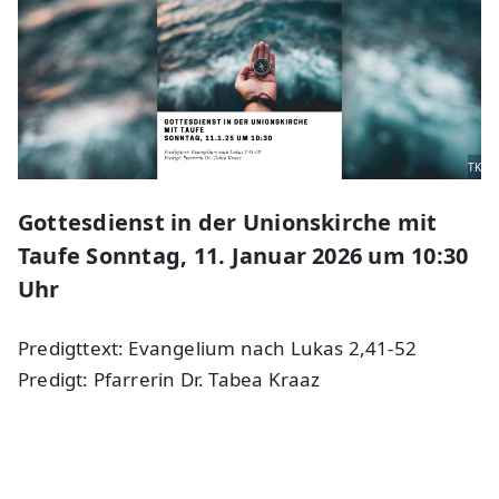
TK
Gottesdienst in der Unionskirche mit
Taufe Sonntag, 11. Januar 2026 um 10:30
Uhr
Predigttext: Evangelium nach Lukas 2,41-52
Predigt: Pfarrerin Dr. Tabea Kraaz