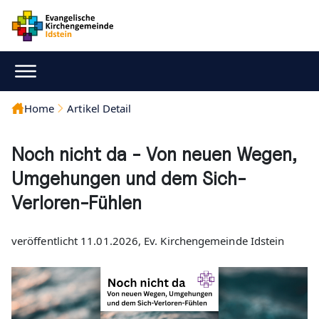
Home
Artikel Detail
Noch nicht da - Von neuen Wegen,
Umgehungen und dem Sich-
Verloren-Fühlen
veröffentlicht 11.01.2026, Ev. Kirchengemeinde Idstein