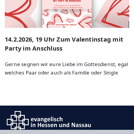
.
14.2.2026, 19 Uhr Zum Valentinstag mit
Party im Anschluss
Gerne segnen wir eure Liebe im Gottesdienst, egal
welches Paar oder auch als Familie oder Single