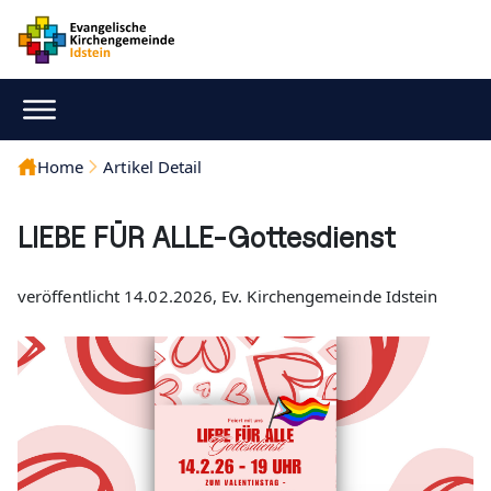
Home
Artikel Detail
LIEBE FÜR ALLE-Gottesdienst
veröffentlicht 14.02.2026, Ev. Kirchengemeinde Idstein