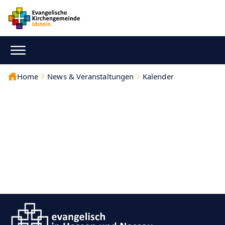
Home
News & Veranstaltungen
Kalender