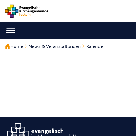
Home
News & Veranstaltungen
Kalender